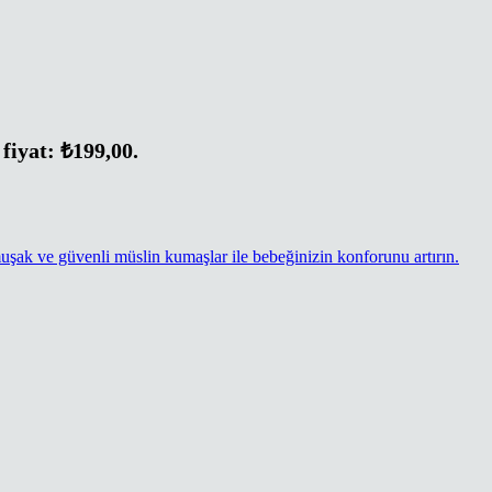
fiyat: ₺199,00.