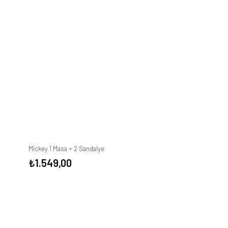
Mickey 1 Masa + 2 Sandalye
₺
1.549,00