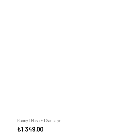
Bunny 1 Masa + 1 Sandalye
₺
1.349,00