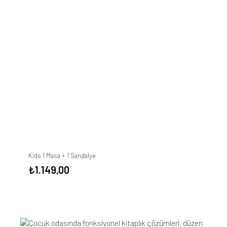
Kids 1 Masa + 1 Sandalye
₺
1.149,00