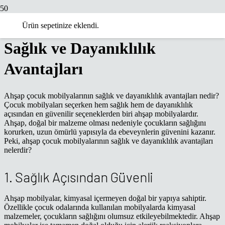
Ahşap Çocuk Mobilyalarının
Ürün
sepetinize eklendi.
Sağlık ve Dayanıklılık
Avantajları
Ahşap çocuk mobilyalarının sağlık ve dayanıklılık avantajları nedir?
Çocuk mobilyaları seçerken hem sağlık hem de dayanıklılık
açısından en güvenilir seçeneklerden biri ahşap mobilyalardır.
Ahşap, doğal bir malzeme olması nedeniyle çocukların sağlığını
korurken, uzun ömürlü yapısıyla da ebeveynlerin güvenini kazanır.
Peki, ahşap çocuk mobilyalarının sağlık ve dayanıklılık avantajları
nelerdir?
1. Sağlık Açısından Güvenli
Ahşap mobilyalar, kimyasal içermeyen doğal bir yapıya sahiptir.
Özellikle çocuk odalarında kullanılan mobilyalarda kimyasal
malzemeler, çocukların sağlığını olumsuz etkileyebilmektedir. Ahşap