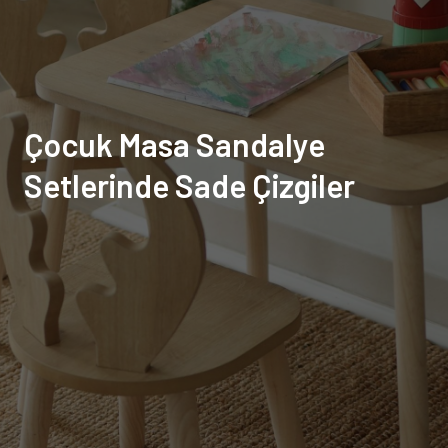
Çocuk Masa Sandalye
Setlerinde Sade Çizgiler