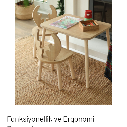
Fonksiyonellik ve Ergonomi