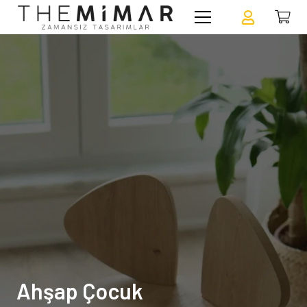
Ahşap Çocuk