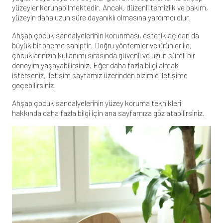
yüzeyler korunabilmektedir. Ancak, düzenli temizlik ve bakım,
yüzeyin daha uzun süre dayanıklı olmasına yardımcı olur.
Ahşap çocuk sandalyelerinin korunması, estetik açıdan da
büyük bir öneme sahiptir. Doğru yöntemler ve ürünler ile,
çocuklarınızın kullanımı sırasında güvenli ve uzun süreli bir
deneyim yaşayabilirsiniz. Eğer daha fazla bilgi almak
isterseniz,
iletisim sayfamız
üzerinden bizimle iletişime
geçebilirsiniz.
Ahşap çocuk sandalyelerinin yüzey koruma teknikleri
hakkında daha fazla bilgi için
ana sayfamıza
göz atabilirsiniz.