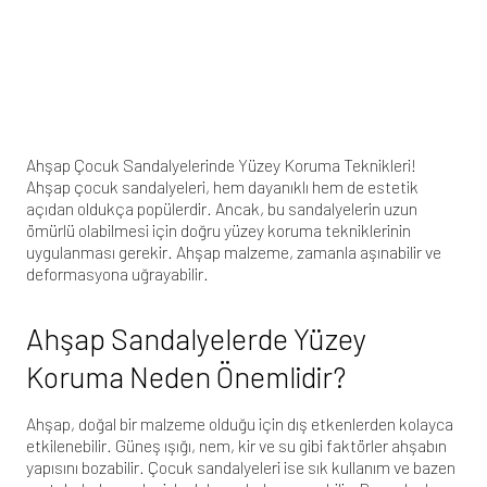
Ahşap Çocuk Sandalyelerinde Yüzey Koruma Teknikleri!
Ahşap çocuk sandalyeleri, hem dayanıklı hem de estetik
açıdan oldukça popülerdir. Ancak, bu sandalyelerin uzun
ömürlü olabilmesi için doğru yüzey koruma tekniklerinin
uygulanması gerekir. Ahşap malzeme, zamanla aşınabilir ve
deformasyona uğrayabilir.
Ahşap Sandalyelerde Yüzey
Koruma Neden Önemlidir?
Ahşap, doğal bir malzeme olduğu için dış etkenlerden kolayca
etkilenebilir. Güneş ışığı, nem, kir ve su gibi faktörler ahşabın
yapısını bozabilir. Çocuk sandalyeleri ise sık kullanım ve bazen