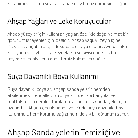
kullanımı sırasında yüzeyin daha kolay temizlenmesini sağlar.
Ahşap Yağları ve Leke Koruyucular
Ahşap yüzeyler için kullanılan yağlar, özellikle doğal ve mat bir
görünüm isteyenler için idealdir. Ahşap yağı, yüzeyin içine
işleyerek ahşabın doğal dokusunu ortaya çıkarır. Ayrıca, leke
koruyucu spreyler de yüzeydeki kiri ve sıvıyı engeller, bu
sayede sandalyelerin daha temiz kalmasını sağlar.
Suya Dayanıklı Boya Kullanımı
Suya dayanıklı boyalar, ahşap sandalyelerin nemden
etkilenmesini engeller. Bu boyalar, özellikle banyolar ve
mutfaklar gibi nemli ortamlarda kullanılacak sandalyeler için
uygundur. Ahşap çocuk sandalyelerinde suya dayanıklı boya
kullanmak, hem koruma sağlar hem de şık bir görünüm sunar.
Ahşap Sandalyelerin Temizliği ve