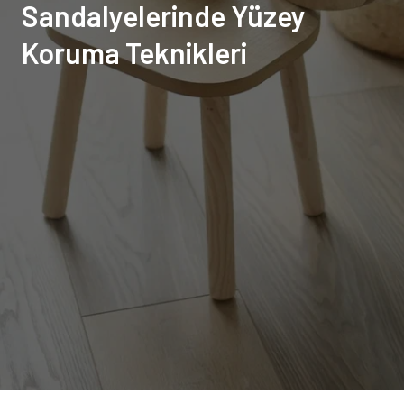
Sandalyelerinde Yüzey
Koruma Teknikleri