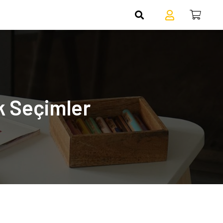
k Seçimler