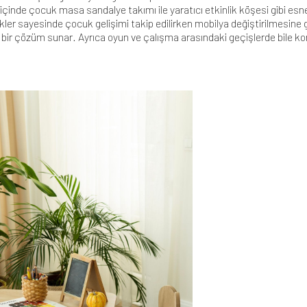
 içinde
çocuk masa sandalye takımı ile yaratıcı etkinlik köşesi
gibi esn
llikler sayesinde çocuk gelişimi takip edilirken mobilya değiştirilmesine
bir çözüm sunar. Ayrıca oyun ve çalışma arasındaki geçişlerde bile ko