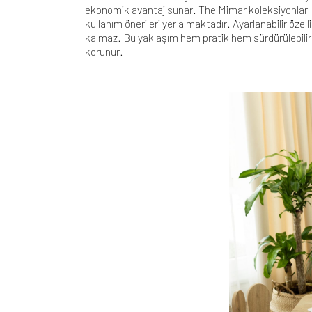
ekonomik avantaj sunar. The Mimar koleksiyonları
kullanım önerileri yer almaktadır. Ayarlanabilir öze
kalmaz. Bu yaklaşım hem pratik hem sürdürülebilir 
korunur.