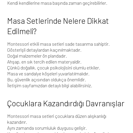
Kendi kendilerine masa başında zaman geçirebilirler.
Masa Setlerinde Nelere Dikkat
Edilmeli?
Montessori etkili masa setleri sade tasarıma sahiptir.
Gösterişli detaylardan kaçınılmaktadır.
Doğal malzemeler ön plandadır.
Ahşap, en sık tercih edilen materyaldir.
Çünkü doğallık, çocuk psikolojisini olumlu etkiler.
Masa ve sandalye köşeleri yuvarlatılmalıdır.
Bu, güvenlik açısından oldukça önemlidir.
İletişim sayfamızdan
detaylı bilgi alabilirsiniz.
Çocuklara Kazandırdığı Davranışlar
Montessori masa setleri çocuklara düzen alışkanlığı
kazandırır.
Aynı zamanda sorumluluk duygusu gelişir.