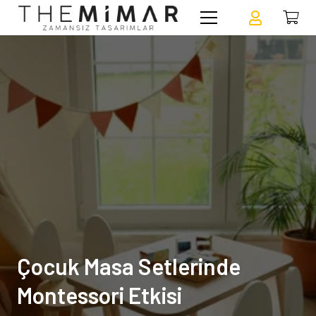
Çocuk Masa Setlerinde
Montessori Etkisi