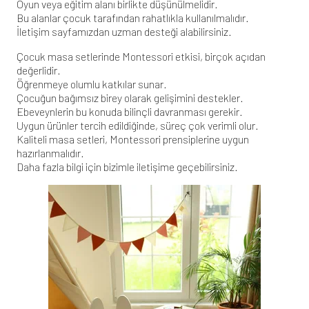
Oyun veya eğitim alanı birlikte düşünülmelidir.
Bu alanlar çocuk tarafından rahatlıkla kullanılmalıdır.
İletişim sayfamızdan
uzman desteği alabilirsiniz.
Çocuk masa setlerinde Montessori etkisi, birçok açıdan
değerlidir.
Öğrenmeye olumlu katkılar sunar.
Çocuğun bağımsız birey olarak gelişimini destekler.
Ebeveynlerin bu konuda bilinçli davranması gerekir.
Uygun ürünler tercih edildiğinde, süreç çok verimli olur.
Kaliteli masa setleri, Montessori prensiplerine uygun
hazırlanmalıdır.
Daha fazla bilgi için
bizimle iletişime geçebilirsiniz
.