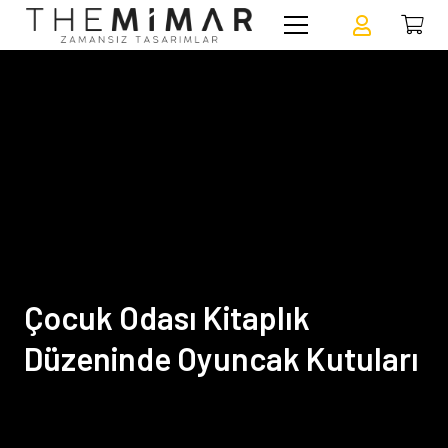
Çocuk Odası Kitaplık
Düzeninde Oyuncak Kutuları