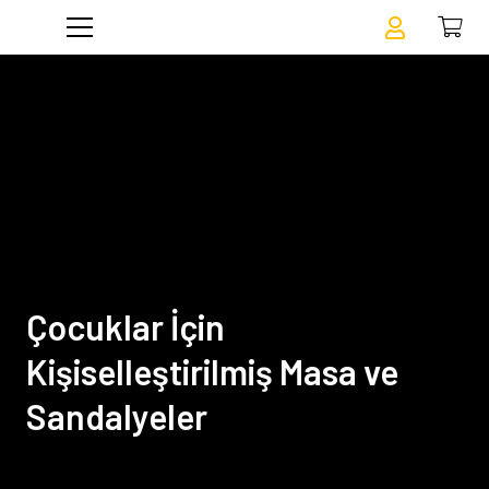
Çocuklar İçin
Kişiselleştirilmiş Masa ve
Sandalyeler