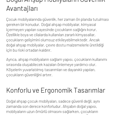
Avantajları
Çocuk mobilyalarında güvenlik, her zaman ön planda tutulması
gereken bir konudur. Doğal ahşap mobilyalar, kimyasal
içermeyen yapıları sayesinde çocukların sağlığını korur.
Özellikle boya ve cilalarda kullanılan zararlı kimyasallar,
çocukların gelişimini olumsuz etkileyebilmektedir. Ancak
doğal ahşap mobilyalar, çevre dostu malzemelerle üretildiği
için bu riski ortadan kaldırır.
Ayrıca, ahşap mobilyaların sağlam yapısı, çocukların kullanımı
sırasında oluşabilecek kazaları önlemeye yardımcı olur.
Köşelerin yuvarlatılmış tasarımları ve dayanıklı yapıları,
çocukların güvenliğini artırır.
Konforlu ve Ergonomik Tasarımlar
Doğal ahşap çocuk mobilyaları, sadece güvenli değil, aynı
zamanda son derece konforludur. Ahşabın doğal yapısı,
mobilyaların uzun ömürlü olmasını sağlarken, çocukların