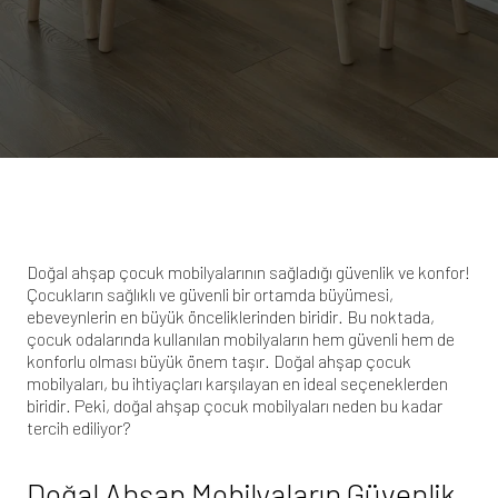
Doğal ahşap çocuk mobilyalarının sağladığı güvenlik ve konfor!
Çocukların sağlıklı ve güvenli bir ortamda büyümesi,
ebeveynlerin en büyük önceliklerinden biridir. Bu noktada,
çocuk odalarında kullanılan mobilyaların hem güvenli hem de
konforlu olması büyük önem taşır. Doğal ahşap çocuk
mobilyaları, bu ihtiyaçları karşılayan en ideal seçeneklerden
biridir. Peki, doğal ahşap çocuk mobilyaları neden bu kadar
tercih ediliyor?
Doğal Ahşap Mobilyaların Güvenlik