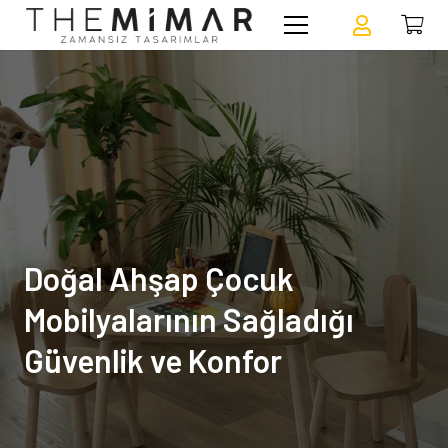
Doğal Ahşap Çocuk
Mobilyalarının Sağladığı
Güvenlik ve Konfor