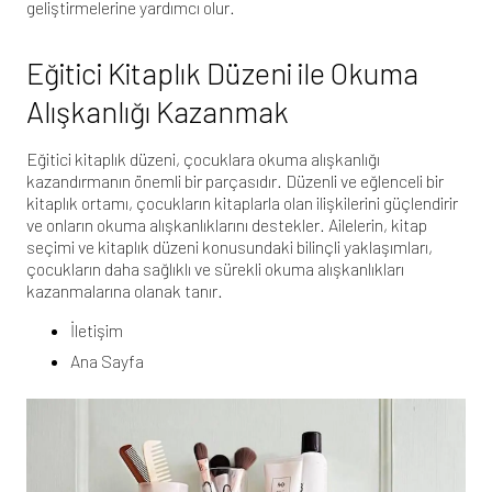
geliştirmelerine yardımcı olur.
Eğitici Kitaplık Düzeni ile Okuma
Alışkanlığı Kazanmak
Eğitici kitaplık düzeni, çocuklara okuma alışkanlığı
kazandırmanın önemli bir parçasıdır. Düzenli ve eğlenceli bir
kitaplık ortamı, çocukların kitaplarla olan ilişkilerini güçlendirir
ve onların okuma alışkanlıklarını destekler. Ailelerin, kitap
seçimi ve kitaplık düzeni konusundaki bilinçli yaklaşımları,
çocukların daha sağlıklı ve sürekli okuma alışkanlıkları
kazanmalarına olanak tanır.
İletişim
Ana Sayfa