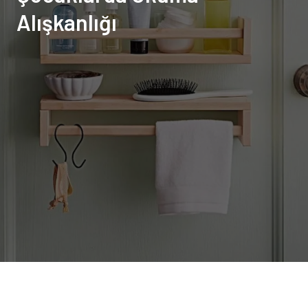
Alışkanlığı