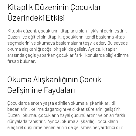
Kitaplık Düzeninin Çocuklar
Üzerindeki Etkisi
Kitaplık düzeni, çocukların kitaplarla olan ilişkisini derinleştirir.
Düzenli ve eğitici bir kitaplık, çocukların kendi başlarına kitap
seçmelerini ve okumaya başlamalarını teşvik eder. Bu sayede
okuma alışkanlığı doğal bir şekilde gelişir. Ayrıca, kitaplar
arasında geçiş yaparken çocuklar farklı konularda bilgi edinme
fırsatı bulurlar.
Okuma Alışkanlığının Çocuk
Gelişimine Faydaları
Çocuklarda erken yaşta edinilen okuma alışkanlıkları, dil
becerilerini, kelime dağarcığını ve dikkat sürelerini geliştirir.
Düzenli okuma, çocukların hayal gücünü artırır ve onları farklı
dünyalarla tanıştırır. Ayrıca, okuma alışkanlığı, çocukların
eleştirel düşünme becerilerinin de gelişmesine yardımcı olur.