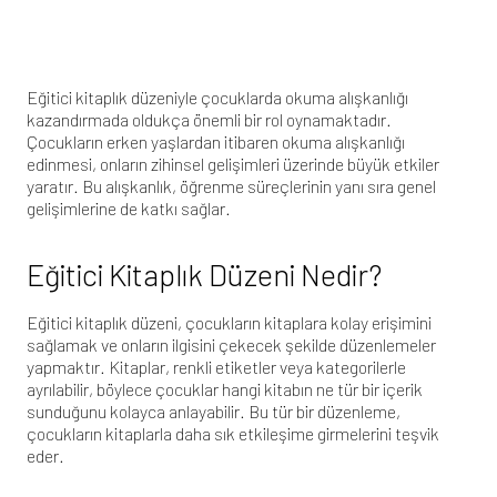
Eğitici kitaplık düzeniyle çocuklarda okuma alışkanlığı
kazandırmada oldukça önemli bir rol oynamaktadır.
Çocukların erken yaşlardan itibaren okuma alışkanlığı
edinmesi, onların zihinsel gelişimleri üzerinde büyük etkiler
yaratır. Bu alışkanlık, öğrenme süreçlerinin yanı sıra genel
gelişimlerine de katkı sağlar.
Eğitici Kitaplık Düzeni Nedir?
Eğitici kitaplık düzeni, çocukların kitaplara kolay erişimini
sağlamak ve onların ilgisini çekecek şekilde düzenlemeler
yapmaktır. Kitaplar, renkli etiketler veya kategorilerle
ayrılabilir, böylece çocuklar hangi kitabın ne tür bir içerik
sunduğunu kolayca anlayabilir. Bu tür bir düzenleme,
çocukların kitaplarla daha sık etkileşime girmelerini teşvik
eder.