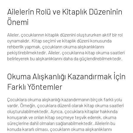
Ailelerin Rolü ve Kitaplık Düzeninin
Önemi
Aileler, çocuklarının kitaplık düzenini oluştururken aktif bir rol
oynamalıdır. Kitap seçimi ve kitaplık düzeni konusunda
rehberlik yapmak, çocukların okuma alışkanlıklarını
pekiştirebilmektedir. Aileler, çocuklarına kitap okuma saatleri
belirleyerek bu alışkanlıklarını daha da güçlendirebilmektedir.
Okuma Alışkanlığı Kazandırmak İçin
Farklı Yöntemler
Çocuklara okuma alışkanlığı kazandırmanın birçok farklı yolu
vardır. Örneğin, çocuklara düzenli olarak kitap okuma saatleri
oluşturulabilmektedir. Ayrıca, çocuklara kitaplar hakkında
konuşarak ve onları kitap seçmeye teşvik ederek, okuma
süreçlerine dahil olmaları sağlanabilmektedir. Ailelerin bu
konuda kararlı olması, çocukların okuma alışkanlıklarını