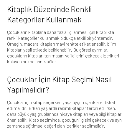
Kitaplık Düzeninde Renkli
Kategoriler Kullanmak
Çocukların kitaplarla daha fazla ilgilenmesi için kitaplıkta
renkli kategoriler kullanmak oldukça etkili bir yöntemdir.
Örneğin, macera kitapları mavi renkte etiketlenebilir, bilim
kitapları yeşil etiketle belirlenebilir. Bu görsel ayrımlar,
çocukların kitapları tanımasını ve ilgilerini çekecek içerikleri
kolayca bulmalarını sağlar.
Çocuklar İçin Kitap Seçimi Nasıl
Yapılmalıdır?
Çocuklar için kitap seçerken yaşa uygun içeriklere dikkat
edilmelidir. Erken yaşlarda resimli kitaplar tercih edilirken,
daha büyük yaş gruplarında hikaye kitapları veya bilgi kitapları
önerilebilir. Kitap seçiminde, çocuğun ilgisini çekecek ve aynı
zamanda eğitimsel değeri olan içerikler seçilmelidir.