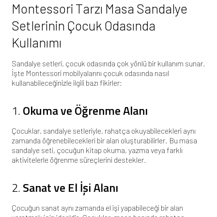
Montessori Tarzı Masa Sandalye
Setlerinin Çocuk Odasında
Kullanımı
Sandalye setleri, çocuk odasında çok yönlü bir kullanım sunar.
İşte Montessori mobilyalarını çocuk odasında nasıl
kullanabileceğinizle ilgili bazı fikirler:
1.
Okuma ve Öğrenme Alanı
Çocuklar, sandalye setleriyle, rahatça okuyabilecekleri aynı
zamanda öğrenebilecekleri bir alan oluşturabilirler. Bu masa
sandalye seti, çocuğun kitap okuma, yazma veya farklı
aktivitelerle öğrenme süreçlerini destekler.
2.
Sanat ve El İşi Alanı
Çocuğun sanat aynı zamanda el işi yapabileceği bir alan