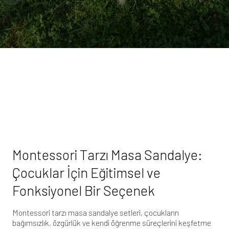
Montessori Tarzı Masa Sandalye:
Çocuklar İçin Eğitimsel ve
Fonksiyonel Bir Seçenek
Montessori tarzı masa sandalye setleri, çocukların
bağımsızlık, özgürlük ve kendi öğrenme süreçlerini keşfetme