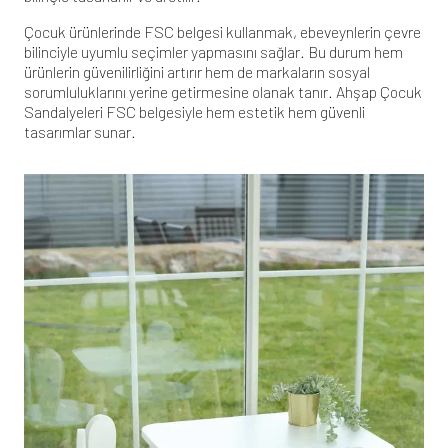
Çocuk ürünlerinde FSC belgesi kullanmak, ebeveynlerin çevre
bilinciyle uyumlu seçimler yapmasını sağlar. Bu durum hem
ürünlerin güvenilirliğini artırır hem de markaların sosyal
sorumluluklarını yerine getirmesine olanak tanır.
Ahşap Çocuk
Sandalyeleri
FSC belgesiyle hem estetik hem güvenli
tasarımlar sunar.