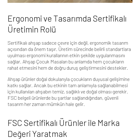
Ergonomi ve Tasarımda Sertifikalı
Üretimin Rolü
Sertifikalı ahşap sadece çevre için değil, ergonomik tasarım
açısından da önem taşır. Üretim sürecinde belirli standartlara
uyulması ergonomi kurallarının etkin şekilde uygulanmasını
sağlar.
Ahşap Çocuk Masaları
bu anlamda hem çocukların
rahat etmesini hem de doğru duruş geliştirmesini destekler.
Ahşap ürünler doğal dokularıyla çocukların duyusal gelişimine
katkı sağlar. Ancak bu etkinin tam anlamıyla sağlanabilmesi
için kullanılan ahşabın temiz, sağlıklı ve doğal olması gerekir.
FSC belgeli ürünlerde bu şartlar sağlandığından, güvenli
tasarım her zaman mümkün hale gelir.
FSC Sertifikalı Ürünler ile Marka
Değeri Yaratmak