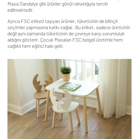
Masa Sandalye
gibi ürünler gönül rahatlığıyla tercih
edilmektedir.
Ayrıca FSC etiketi taşıyan ürünler, tüketicinin de bilinçli
seçimler yapmasına katkı sağlar. Bu etiket, sadece üreticinin
değil aynı zamanda tüketicinin de çevreye karşı sorumluluk
aldığını gösterir.
Çocuk Masaları
FSC belgeli üretimle hem
sağlıklı hem eğitici hale gelir.