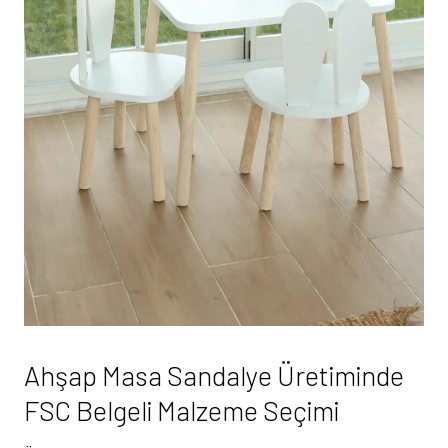
Ahşap Masa Sandalye Üretiminde
FSC Belgeli Malzeme Seçimi