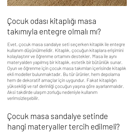
Çocuk odası kitaplığı masa
takımıyla entegre olmalı mı?
Evet, çocuk masa sandalye seti seçerken kitaplık ile entegre
kullanım düşünülmelidir. Kitaplık, çocuğun kitaplara erişimini
kolaylaştırır ve öğrenme ortamını destekler. Masa ile aynı
materyalden yapılmış bir kitaplık, estetik bir bütünlük sunar.
Oyun ve öğrenme için çocuk masa takımları
içerisinde kitaplık
ekli modeller bulunmaktadır. Bu tür ürünler, hem depolama
hem de dekoratif amaçlar için uygundur. Fakat kitaplığın
yüksekliği ve raf derinliği çocuğun yaşına göre ayarlanmalıdır.
Aksi takdirde ulaşım zorluğu nedeniyle kullanım
verimsizleşebilir.
Çocuk masa sandalye setinde
hangi materyaller tercih edilmeli?