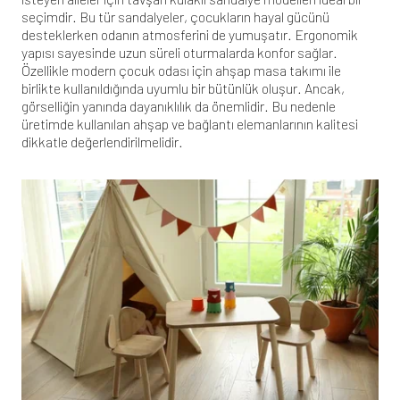
seçimdir. Bu tür sandalyeler, çocukların hayal gücünü
desteklerken odanın atmosferini de yumuşatır. Ergonomik
yapısı sayesinde uzun süreli oturmalarda konfor sağlar.
Özellikle
modern çocuk odası için ahşap masa takımı
ile
birlikte kullanıldığında uyumlu bir bütünlük oluşur. Ancak,
görselliğin yanında dayanıklılık da önemlidir. Bu nedenle
üretimde kullanılan ahşap ve bağlantı elemanlarının kalitesi
dikkatle değerlendirilmelidir.