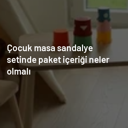
Çocuk masa sandalye
setinde paket içeriği neler
olmalı