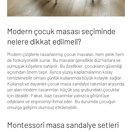
Modern çocuk masası seçiminde
nelere dikkat edilmeli?
Modern çizgilerle tasarlanmış çocuk masaları, hem şıklık hem
de fonksiyonellik sunar. Bu masalar genellikle düz hatlara ve
yumuşak köşelere sahiptir. Bu özellikler, çocukların güvenliği
açısından önem taşır. Ayrıca yüzey kaplamalarının kolay
temizlenebilir olması günlük kullanımda büyük kolaylık sağlar.
Kullanışlı ve dayanıklı çocuk masa sandalye takımları
arasında
yer alan modern tasarımlar, küçük yaş grubundaki çocuklar
için idealdir. Fakat, bazı tasarımlar yalnızca görüntüye
odaklanır ve ergonomiyi ihmal eder. Bu durumda çocuğun
omurga gelişimi olumsuz etkilenebilir.
Montessori masa sandalye setleri