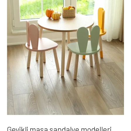
Geyikli masa sandalye modelleri